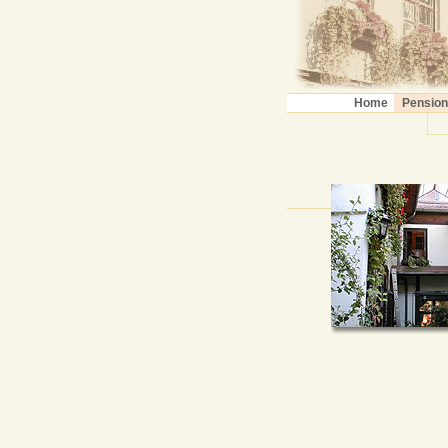
Home
Pension